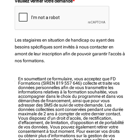
Veuillez vérifier votre demande
*
Les stagiaires en situation de handicap ou ayant des
besoins spécifiques sont invités à nous contacter en
amont de leur inscription afin de pouvoir garantir l’accès à
nos formations.
En soumettant ce formulaire, vous acceptez que FD
Formations (SIREN 819 557 646) collecte et traite vos
données personnelles afin de vous transmettre les
informations relatives à la formation souhaitée, vous
accompagner dans le choix du programme et dans vos
démarches de financement, ainsi que pour vous
adresser des SMS de suivi de votre demande. Les
données collectées sont conservées pendant une durée
maximale de 2 ans à compter de votre dernier contact.
Vous disposez d’un droit d’accès, de rectification,
d’effacement, de limitation, d’opposition et de portabilité
de vos données. Vous pouvez également retirer votre
consentement à tout moment. Pour exercer vos droits
ou obtenir plus d’informations sur la gestion de vos