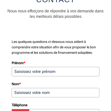
Nous nous efforçons de répondre à vos demande dans
les meilleurs délais possibles
Les quelques questions ci-dessous nous aident à
comprendre votre situation afin de vous proposer le bon
programme et les solutions de financement adaptées.
Prénom
*
Nom
*
Téléphone